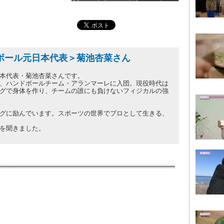
ンドボール元日本代表＞菊池杏菜さん
本代表・菊池杏菜さんです。
、ハンドボールチーム・アランマーレに入団。現役時代は
グで身体を作り、チームの誰にも負けないフィジカルの強
グに励んでいます。スポーツの世界でプロとして生きる、
を聞きました。