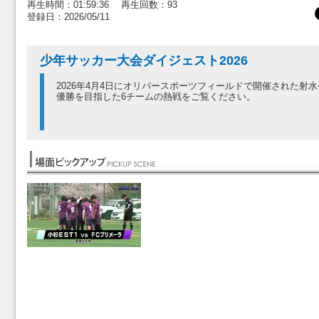
再生時間：01:59:36 再生回数：93
登録日：2026/05/11
少年サッカー大会ダイジェスト2026
2026年4月4日にオリバースポーツフィールドで開催された射
優勝を目指した6チームの熱戦をご覧ください。