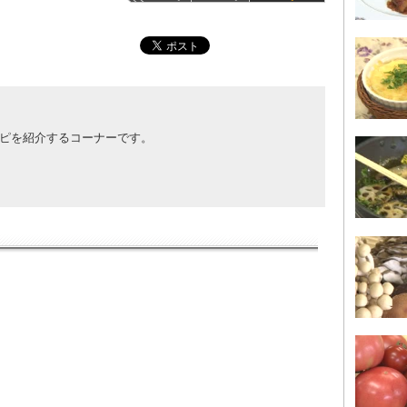
ピを紹介するコーナーです。