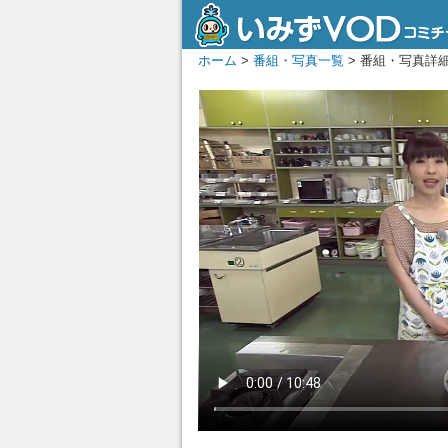
ホーム
>
番組・写真一覧
> 番組・写真詳