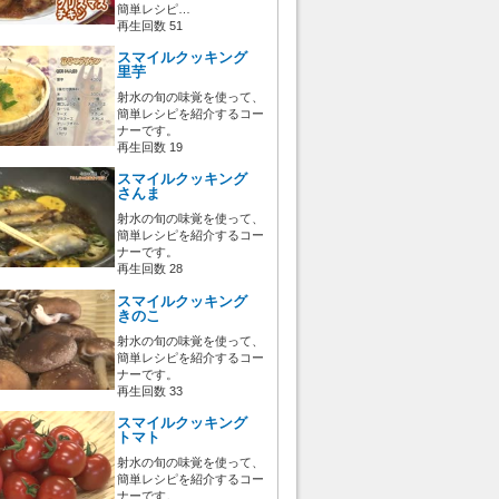
簡単レシピ…
再生回数 51
スマイルクッキング
里芋
射水の旬の味覚を使って、
簡単レシピを紹介するコー
ナーです。
再生回数 19
スマイルクッキング
さんま
射水の旬の味覚を使って、
簡単レシピを紹介するコー
ナーです。
再生回数 28
スマイルクッキング
きのこ
射水の旬の味覚を使って、
簡単レシピを紹介するコー
ナーです。
再生回数 33
スマイルクッキング
トマト
射水の旬の味覚を使って、
簡単レシピを紹介するコー
ナーです。