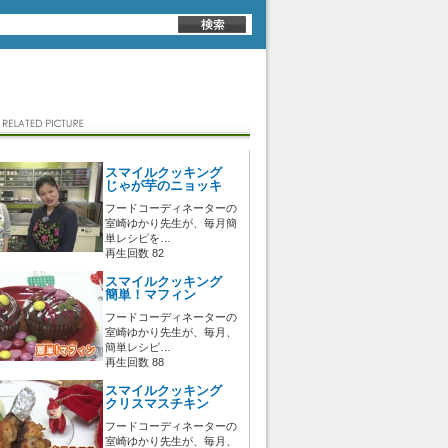
スマイルクッキング
じゃが芋のニョッキ
フードコーディネーターの
室崎ゆかり先生が、毎月簡
単レシピを…
再生回数 82
スマイルクッキング
簡単！マフィン
フードコーディネーターの
室崎ゆかり先生が、毎月、
簡単レシピ…
再生回数 88
スマイルクッキング
クリスマスチキン
フードコーディネーターの
室崎ゆかり先生が、毎月、