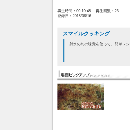
再生時間：00:10:48 再生回数：23
登録日：2015/06/16
スマイルクッキング
射水の旬の味覚を使って、簡単レシ