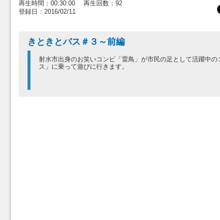
再生時間：00:30:00 再生回数：92
登録日：2016/02/11
きときとバス＃３～前編
射水市出身のお笑いコンビ「雷鳥」が市民の足として活躍中の
ス」に乗って遊びに行きます。