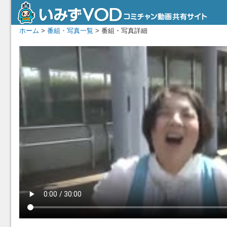
ホーム
>
番組・写真一覧
> 番組・写真詳細