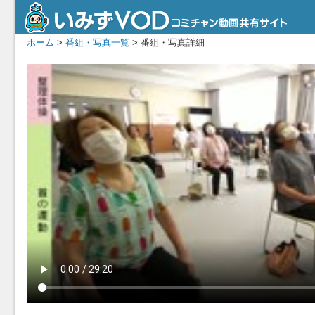
ホーム
>
番組・写真一覧
> 番組・写真詳細