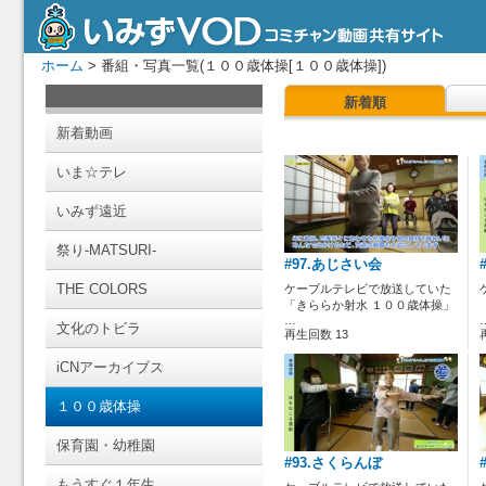
ホーム
> 番組・写真一覧(１００歳体操[１００歳体操])
新着順
新着動画
いま☆テレ
いみず遠近
祭り-MATSURI-
#97.あじさい会
THE COLORS
ケーブルテレビで放送していた
「きららか射水 １００歳体操」
…
文化のトビラ
再生回数 13
iCNアーカイブス
１００歳体操
保育園・幼稚園
#93.さくらんぼ
もうすぐ１年生